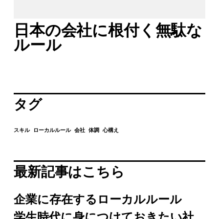
日本の会社に根付く無駄な
ルール
タグ
スキル
ローカルルール
会社
体調
心構え
最新記事はこちら
企業に存在するローカルルール
学生時代に身につけておきたい社