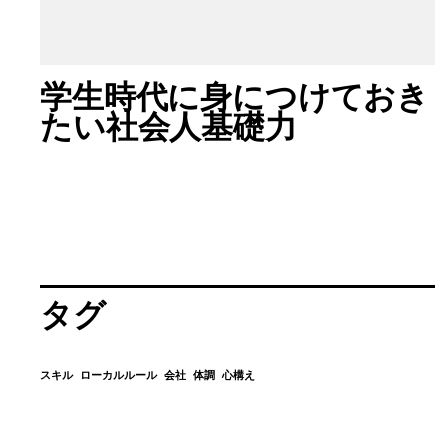
学生時代に身につけておき
たい社会人基礎力
タグ
スキル
ローカルルール
会社
体調
心構え