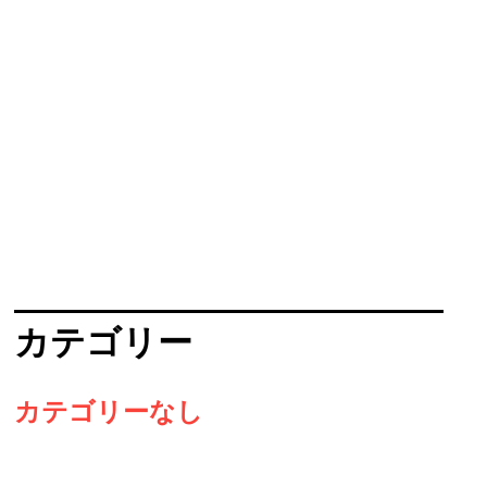
カテゴリー
カテゴリーなし