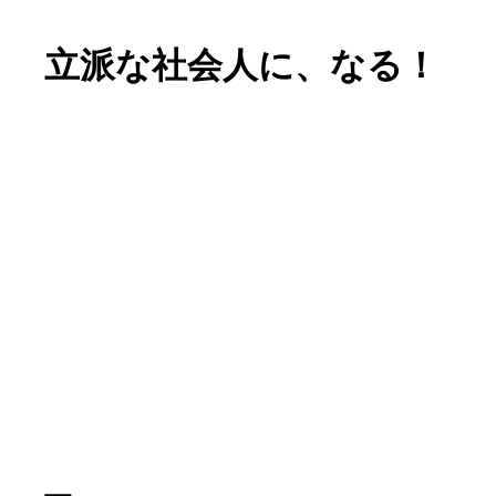
立派な社会人に、なる！