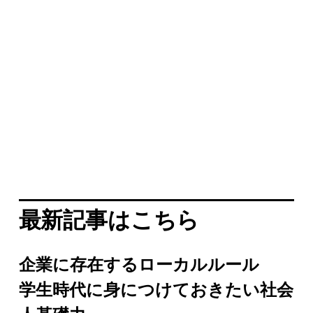
最新記事はこちら
企業に存在するローカルルール
学生時代に身につけておきたい社会